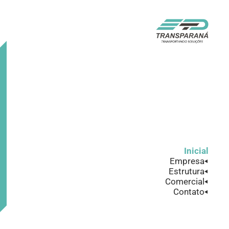
Inicial
Empresa
Estrutura
Comercial
Contato