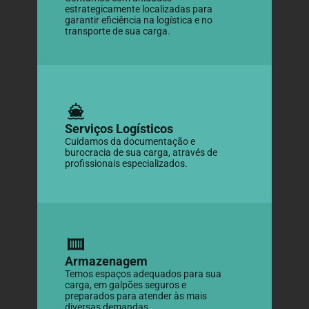
estrategicamente localizadas para 
garantir eficiência na logística e no 
transporte de sua carga.
Serviços Logísticos
Cuidamos da documentação e 
burocracia de sua carga, através de 
profissionais especializados.
Armazenagem
Temos espaços adequados para sua 
carga, em galpões seguros e 
preparados para atender às mais 
diversas demandas.