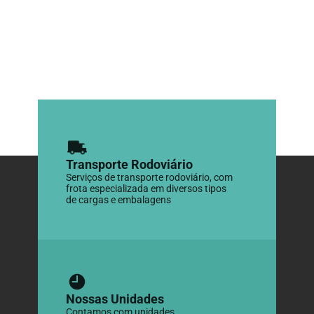
Transporte Rodoviário
Serviços de transporte rodoviário, com 
frota especializada em diversos tipos 
de cargas e embalagens
Nossas Unidades
Contamos com unidades 